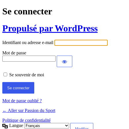
Se connecter
Propulsé par WordPress
Identifiant ou adresse e-mail
Mot de passe
Se souvenir de moi
Mot de passe oublié ?
← Aller sur Passion du Sport
Politique de confidentialité
Langue