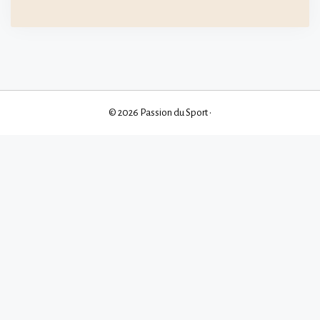
© 2026 Passion du Sport
•