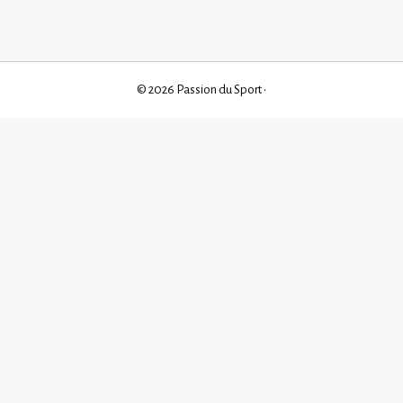
© 2026 Passion du Sport
•