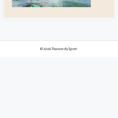
© 2026 Passion du Sport
•