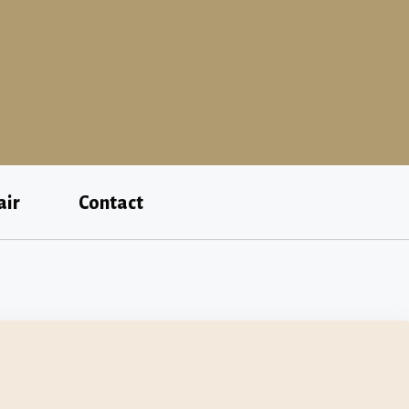
air
Contact