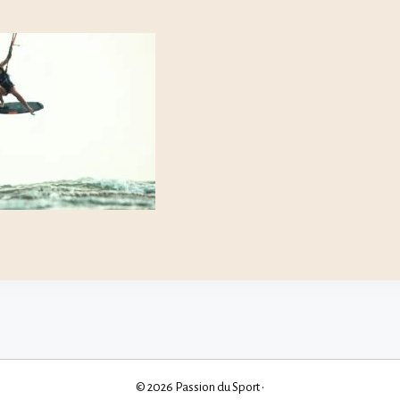
© 2026 Passion du Sport
•