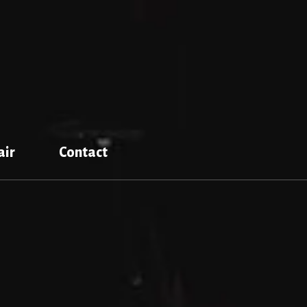
air
Contact