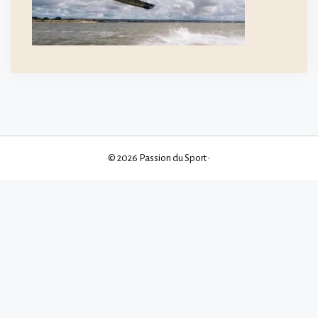
© 2026 Passion du Sport
•