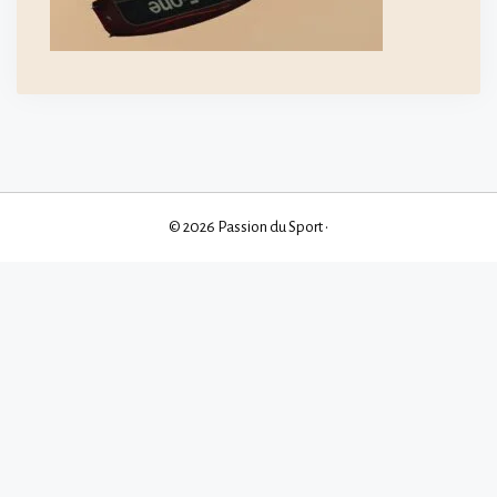
© 2026 Passion du Sport
•