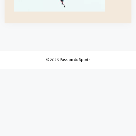
© 2026 Passion du Sport
•