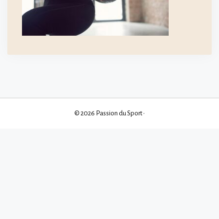
© 2026 Passion du Sport
•