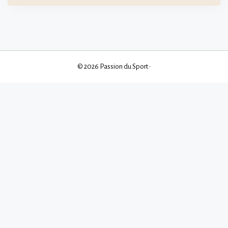
© 2026 Passion du Sport
•