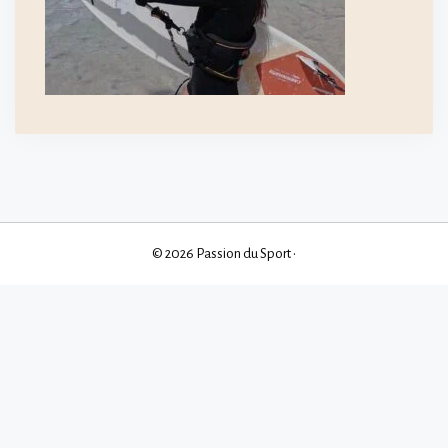
© 2026 Passion du Sport
•