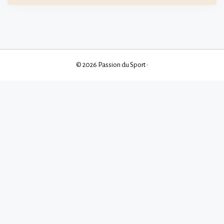
© 2026 Passion du Sport
•