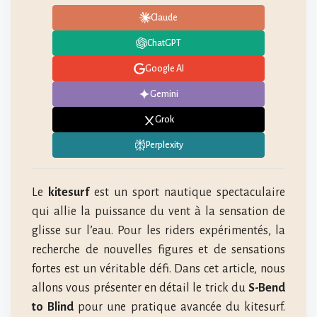
Claude
ChatGPT
Google AI
Gemini
Grok
Perplexity
Le
kitesurf
est un sport nautique spectaculaire
qui allie la puissance du vent à la sensation de
glisse sur l’eau. Pour les riders expérimentés, la
recherche de nouvelles figures et de sensations
fortes est un véritable défi. Dans cet article, nous
allons vous présenter en détail le trick du
S-Bend
to Blind
pour une pratique avancée du kitesurf.