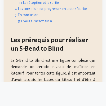
3.3
La réception et la sortie
4
Les conseils pour progresser en toute sécurité
5
En conclusion
5.1
Vous aimerez aussi :
Les prérequis pour réaliser
un S-Bend to Blind
Le S-Bend to Blind est une figure complexe qui
demande un certain niveau de maîtrise en
kitesurf. Pour tenter cette figure, il est important
d’avoir acquis les bases du kitesurf et d’être à
l’aise avec différentes techniques.