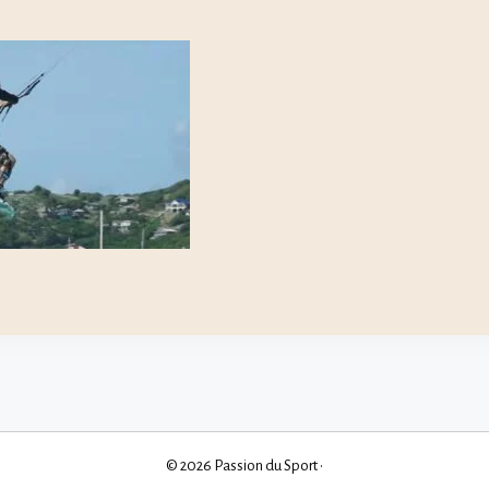
© 2026 Passion du Sport
•