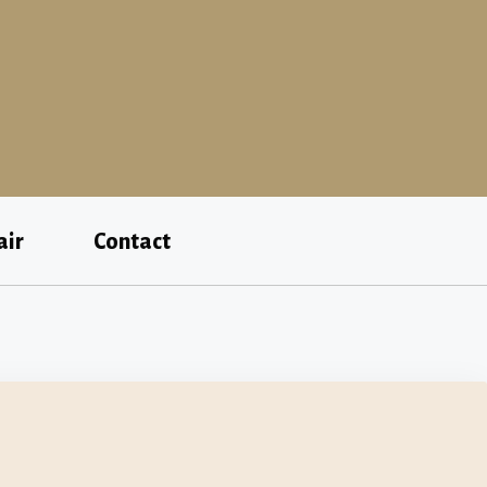
air
Contact