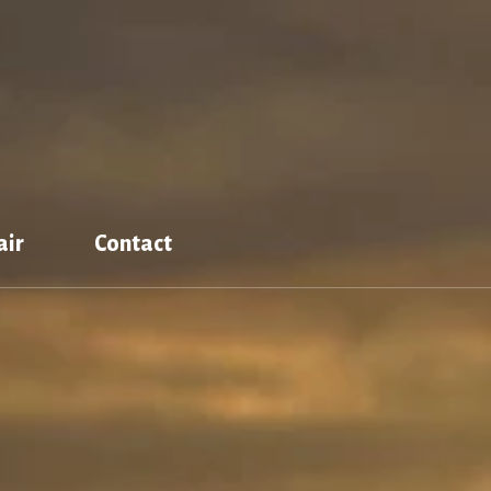
air
Contact