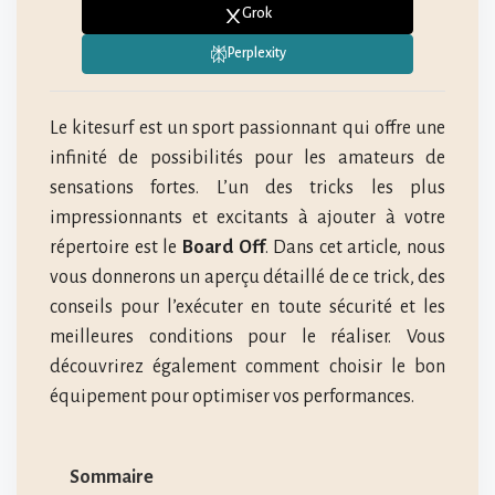
Grok
Perplexity
Le kitesurf est un sport passionnant qui offre une
infinité de possibilités pour les amateurs de
sensations fortes. L’un des tricks les plus
impressionnants et excitants à ajouter à votre
répertoire est le
Board Off
. Dans cet article, nous
vous donnerons un aperçu détaillé de ce trick, des
conseils pour l’exécuter en toute sécurité et les
meilleures conditions pour le réaliser. Vous
découvrirez également comment choisir le bon
équipement pour optimiser vos performances.
Sommaire